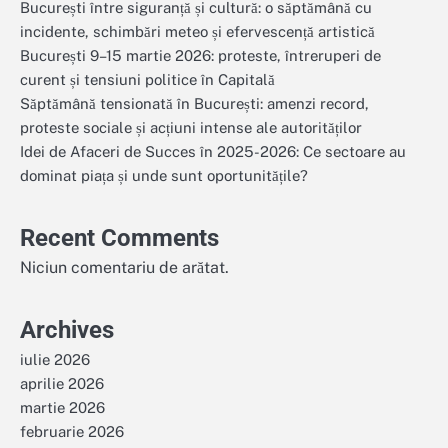
București între siguranță și cultură: o săptămână cu
incidente, schimbări meteo și efervescență artistică
București 9–15 martie 2026: proteste, întreruperi de
curent și tensiuni politice în Capitală
Săptămână tensionată în București: amenzi record,
proteste sociale și acțiuni intense ale autorităților
Idei de Afaceri de Succes în 2025-2026: Ce sectoare au
dominat piața și unde sunt oportunitățile?
Recent Comments
Niciun comentariu de arătat.
Archives
iulie 2026
aprilie 2026
martie 2026
februarie 2026