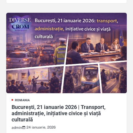
ROMANIA
București, 21 ianuarie 2026 | Transport,
administrație, inițiative civice și viață
culturală
24 ianuarie, 2026
admin