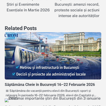
Știri și Evenimente
București: amenzi record,
în
Esențiale în Martie 2026
proteste sociale și acțiuni
intense ale autorităților
articole
Related Posts
Săptămâna Cheie în București 16–22 Februarie 2026
📅 Săptămâna de vacanță pentru elevii din București: sport și
relaxare În perioada 16–22 februarie 2026, elevii din Capitală și…