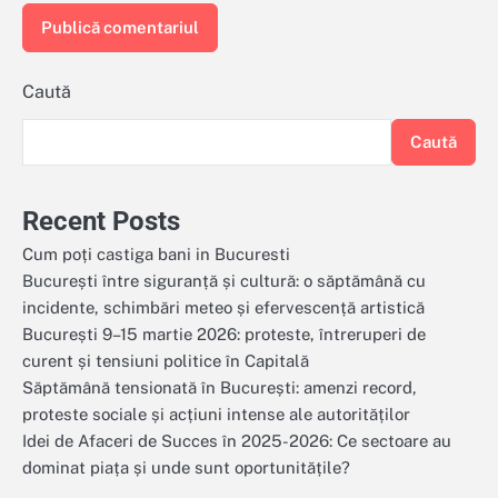
Caută
Caută
Recent Posts
Cum poți castiga bani in Bucuresti
București între siguranță și cultură: o săptămână cu
incidente, schimbări meteo și efervescență artistică
București 9–15 martie 2026: proteste, întreruperi de
curent și tensiuni politice în Capitală
Săptămână tensionată în București: amenzi record,
proteste sociale și acțiuni intense ale autorităților
Idei de Afaceri de Succes în 2025-2026: Ce sectoare au
dominat piața și unde sunt oportunitățile?