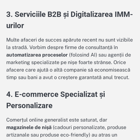
3. Serviciile B2B și Digitalizarea IMM-
urilor
Multe afaceri de succes apărute recent nu sunt vizibile
la stradă. Vorbim despre firme de consultanță în
automatizarea proceselor
(folosind AI) sau agenții de
marketing specializate pe nișe foarte strânse. Orice
afacere care ajută o altă companie să economisească
timp sau bani a avut o creștere garantată anul trecut.
4. E-commerce Specializat și
Personalizare
Comerțul online generalist este saturat, dar
magazinele de nișă
(cadouri personalizate, produse
artizanale sau produse eco-friendly) au atras un