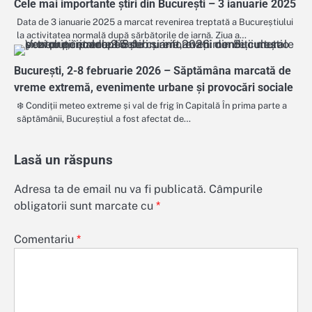
Cele mai importante știri din București – 3 ianuarie 2025
Data de 3 ianuarie 2025 a marcat revenirea treptată a Bucureștiului
la activitatea normală după sărbătorile de iarnă. Ziua a…
București, 2-8 februarie 2026 – Săptămâna marcată de
vreme extremă, evenimente urbane și provocări sociale
❄️ Condiții meteo extreme și val de frig în Capitală În prima parte a
săptămânii, Bucureștiul a fost afectat de…
Lasă un răspuns
Adresa ta de email nu va fi publicată.
Câmpurile
obligatorii sunt marcate cu
*
Comentariu
*