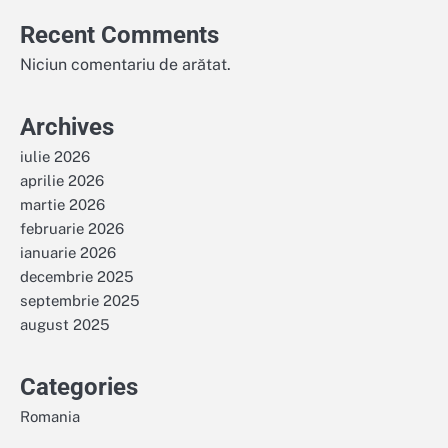
Recent Comments
Niciun comentariu de arătat.
Archives
iulie 2026
aprilie 2026
martie 2026
februarie 2026
ianuarie 2026
decembrie 2025
septembrie 2025
august 2025
Categories
Romania