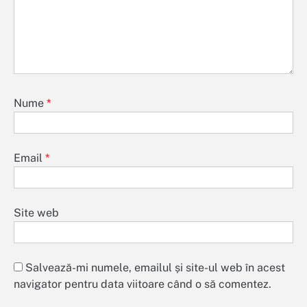
Nume
*
Email
*
Site web
Salvează-mi numele, emailul și site-ul web în acest
navigator pentru data viitoare când o să comentez.