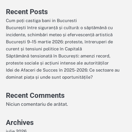
Recent Posts
Cum poți castiga bani in Bucuresti
București între siguranță și cultură: o săptămână cu
incidente, schimbări meteo și efervescență artistică
București 9–15 martie 2026: proteste, întreruperi de
curent și tensiuni politice în Capitală
Săptămână tensionată în București: amenzi record,
proteste sociale și acțiuni intense ale autorităților
Idei de Afaceri de Succes în 2025-2026: Ce sectoare au
dominat piața și unde sunt oportunitățile?
Recent Comments
Niciun comentariu de arătat.
Archives
iulie 2026