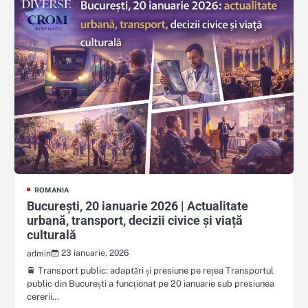
ROMANIA
București, 20 ianuarie 2026 | Actualitate
urbană, transport, decizii civice și viață
culturală
23 ianuarie, 2026
admin
🚆 Transport public: adaptări și presiune pe rețea Transportul
public din București a funcționat pe 20 ianuarie sub presiunea
cererii…