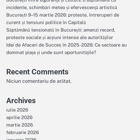
incidente, schimbări meteo și efervescență artistică
București 9–15 martie 2026: proteste, întreruperi de
curent și tensiuni politice în Capitală
Săptămână tensionată în București: amenzi record,
proteste sociale și acțiuni intense ale autorităților
Idei de Afaceri de Succes în 2025-2026: Ce sectoare au
dominat piața și unde sunt oportunitățile?
Recent Comments
Niciun comentariu de arătat.
Archives
iulie 2026
aprilie 2026
martie 2026
februarie 2026
ianuarie 2026