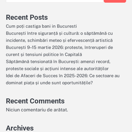
Recent Posts
Cum poți castiga bani in Bucuresti
București între siguranță și cultură: o săptămână cu
incidente, schimbări meteo și efervescență artistică
București 9–15 martie 2026: proteste, întreruperi de
curent și tensiuni politice în Capitală
Săptămână tensionată în București: amenzi record,
proteste sociale și acțiuni intense ale autorităților
Idei de Afaceri de Succes în 2025-2026: Ce sectoare au
dominat piața și unde sunt oportunitățile?
Recent Comments
Niciun comentariu de arătat.
Archives