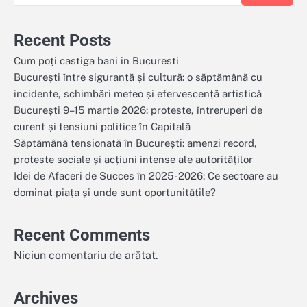
Recent Posts
Cum poți castiga bani in Bucuresti
București între siguranță și cultură: o săptămână cu
incidente, schimbări meteo și efervescență artistică
București 9–15 martie 2026: proteste, întreruperi de
curent și tensiuni politice în Capitală
Săptămână tensionată în București: amenzi record,
proteste sociale și acțiuni intense ale autorităților
Idei de Afaceri de Succes în 2025-2026: Ce sectoare au
dominat piața și unde sunt oportunitățile?
Recent Comments
Niciun comentariu de arătat.
Archives