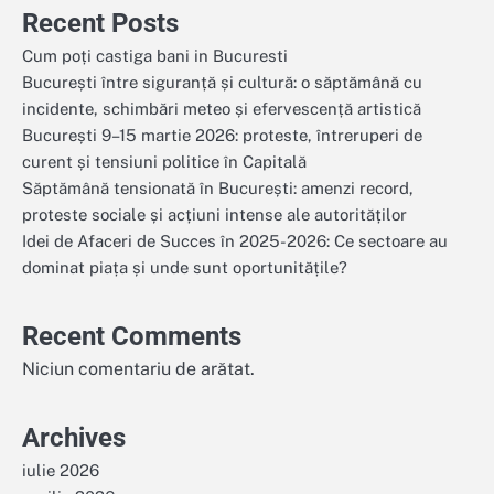
Recent Posts
Cum poți castiga bani in Bucuresti
București între siguranță și cultură: o săptămână cu
incidente, schimbări meteo și efervescență artistică
București 9–15 martie 2026: proteste, întreruperi de
curent și tensiuni politice în Capitală
Săptămână tensionată în București: amenzi record,
proteste sociale și acțiuni intense ale autorităților
Idei de Afaceri de Succes în 2025-2026: Ce sectoare au
dominat piața și unde sunt oportunitățile?
Recent Comments
Niciun comentariu de arătat.
Archives
iulie 2026