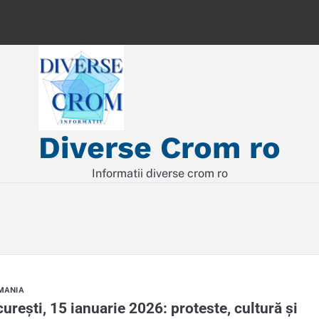
Diverse Crom ro
Informatii diverse crom ro
MANIA
urești, 15 ianuarie 2026: proteste, cultură și