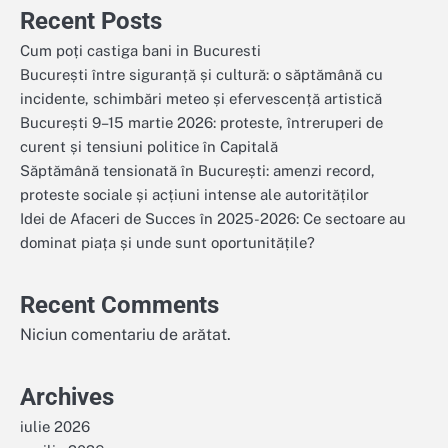
Recent Posts
Cum poți castiga bani in Bucuresti
București între siguranță și cultură: o săptămână cu
incidente, schimbări meteo și efervescență artistică
București 9–15 martie 2026: proteste, întreruperi de
curent și tensiuni politice în Capitală
Săptămână tensionată în București: amenzi record,
proteste sociale și acțiuni intense ale autorităților
Idei de Afaceri de Succes în 2025-2026: Ce sectoare au
dominat piața și unde sunt oportunitățile?
Recent Comments
Niciun comentariu de arătat.
Archives
iulie 2026