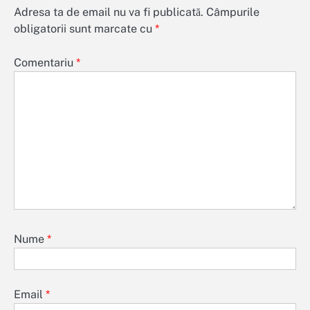
Adresa ta de email nu va fi publicată.
Câmpurile
obligatorii sunt marcate cu
*
Comentariu
*
Nume
*
Email
*