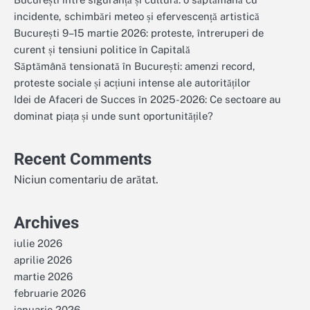
incidente, schimbări meteo și efervescență artistică
București 9–15 martie 2026: proteste, întreruperi de
curent și tensiuni politice în Capitală
Săptămână tensionată în București: amenzi record,
proteste sociale și acțiuni intense ale autorităților
Idei de Afaceri de Succes în 2025-2026: Ce sectoare au
dominat piața și unde sunt oportunitățile?
Recent Comments
Niciun comentariu de arătat.
Archives
iulie 2026
aprilie 2026
martie 2026
februarie 2026
ianuarie 2026