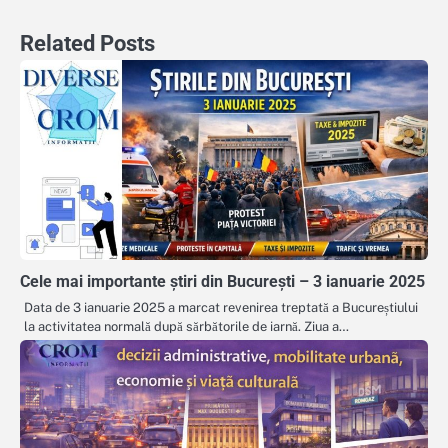
articole
Related Posts
Cele mai importante știri din București – 3 ianuarie 2025
Data de 3 ianuarie 2025 a marcat revenirea treptată a Bucureștiului
la activitatea normală după sărbătorile de iarnă. Ziua a…