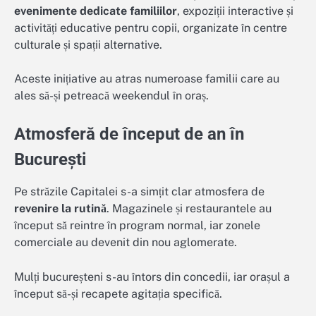
evenimente dedicate familiilor
, expoziții interactive și
activități educative pentru copii, organizate în centre
culturale și spații alternative.
Aceste inițiative au atras numeroase familii care au
ales să-și petreacă weekendul în oraș.
Atmosferă de început de an în
București
Pe străzile Capitalei s-a simțit clar atmosfera de
revenire la rutină
. Magazinele și restaurantele au
început să reintre în program normal, iar zonele
comerciale au devenit din nou aglomerate.
Mulți bucureșteni s-au întors din concedii, iar orașul a
început să-și recapete agitația specifică.